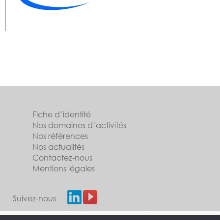
Fiche d’identité
Nos domaines d’activités
Nos références
Nos actualités
Contactez-nous
Mentions légales
Suivez-nous