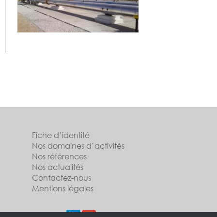
Fiche d’identité
Nos domaines d’activités
Nos références
Nos actualités
Contactez-nous
Mentions légales