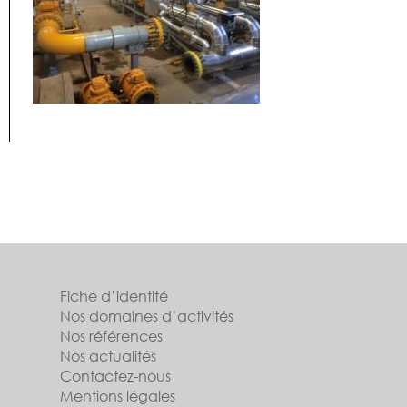
Fiche d’identité
Nos domaines d’activités
Nos références
Nos actualités
Contactez-nous
Mentions légales