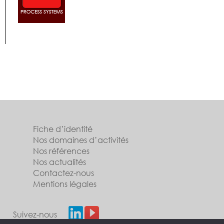
Fiche d’identité
Nos domaines d’activités
Nos références
Nos actualités
Contactez-nous
Mentions légales
Suivez-nous