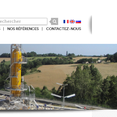
S
NOS RÉFÉRENCES
CONTACTEZ-NOUS