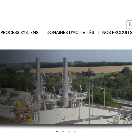
PROCESS SYSTEMS
DOMAINES D’ACTIVITÉS
NOS PRODUIT