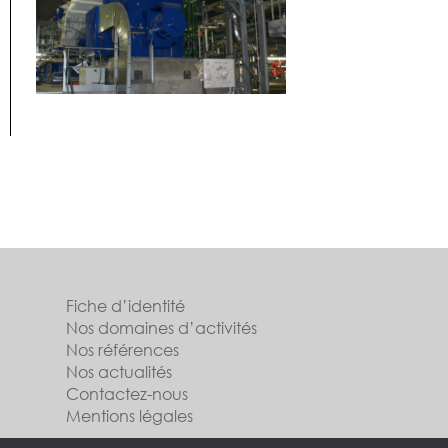
Fiche d’identité
Nos domaines d’activités
Nos références
Nos actualités
Contactez-nous
Mentions légales