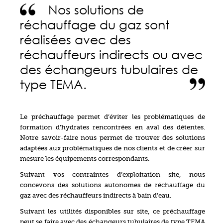
Nos solutions de
réchauffage du gaz sont
réalisées avec des
réchauffeurs indirects ou avec
des échangeurs tubulaires de
type TEMA.
Le préchauffage permet d’éviter les problématiques de
formation d’hydrates rencontrées en aval des détentes.
Notre savoir-faire nous permet de trouver des solutions
adaptées aux problématiques de nos clients et de créer sur
mesure les équipements correspondants.
Suivant vos contraintes d’exploitation site, nous
concevons des solutions autonomes de réchauffage du
gaz avec des réchauffeurs indirects à bain d’eau.
Suivant les utilités disponibles sur site, ce préchauffage
peut se faire avec des échangeurs tubulaires de type TEMA