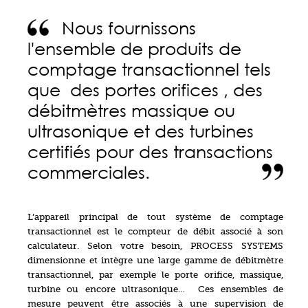
Nous fournissons
l'ensemble de produits de
comptage transactionnel tels
que
des portes orifices , des
débitmètres massique ou
ultrasonique et des turbines
certifiés pour des transactions
commerciales.
L’appareil principal de tout système de comptage
transactionnel est le compteur de débit associé à son
calculateur. Selon votre besoin, PROCESS SYSTEMS
dimensionne et intègre une large gamme de débitmètre
transactionnel, par exemple le porte orifice, massique,
turbine ou encore ultrasonique…
Ces ensembles de
mesure peuvent être associés à une supervision de