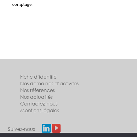
comptage.
Fiche d’identité
Nos domaines d’activités
Nos références
Nos actualités
Contactez-nous
Mentions légales
Suivez-nous