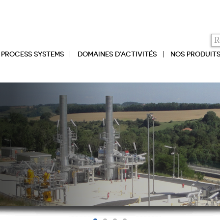
PROCESS SYSTEMS
DOMAINES D’ACTIVITÉS
NOS PRODUIT