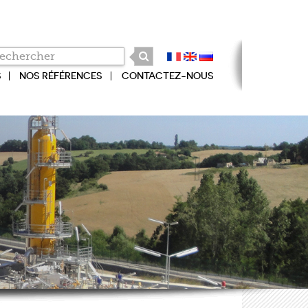
S
NOS RÉFÉRENCES
CONTACTEZ-NOUS