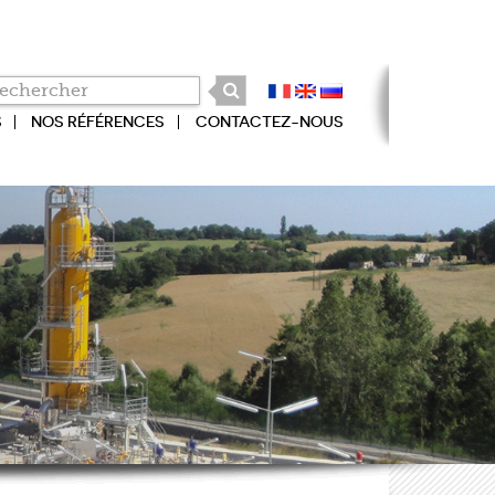
S
NOS RÉFÉRENCES
CONTACTEZ-NOUS