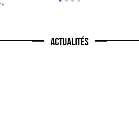
ote
Actualités