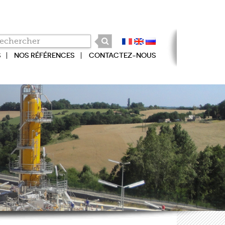
S
NOS RÉFÉRENCES
CONTACTEZ-NOUS