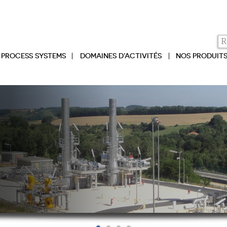
PROCESS SYSTEMS
DOMAINES D’ACTIVITÉS
NOS PRODUIT