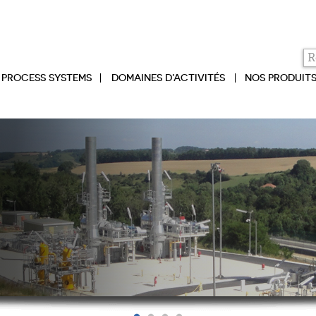
PROCESS SYSTEMS
DOMAINES D’ACTIVITÉS
NOS PRODUIT