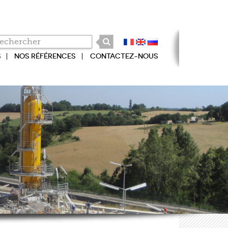
S
NOS RÉFÉRENCES
CONTACTEZ-NOUS