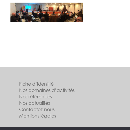
Fiche d’identité
Nos domaines d’activités
Nos références
Nos actualités
Contactez-nous
Mentions légales