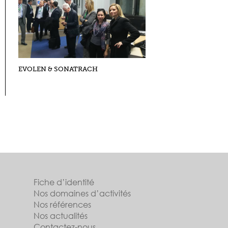
EVOLEN & SONATRACH
Fiche d’identité
Nos domaines d’activités
Nos références
Nos actualités
Contactez-nous