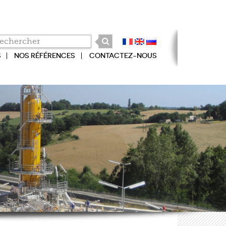
S
NOS RÉFÉRENCES
CONTACTEZ-NOUS