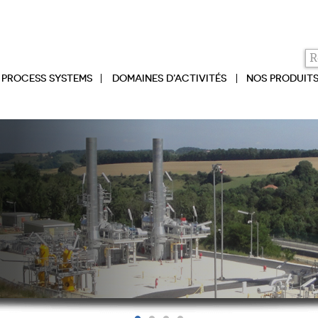
PROCESS SYSTEMS
DOMAINES D’ACTIVITÉS
NOS PRODUIT