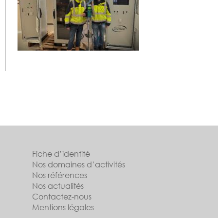
Fiche d’identité
Nos domaines d’activités
Nos références
Nos actualités
Contactez-nous
Mentions légales