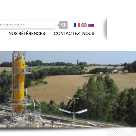
S
NOS RÉFÉRENCES
CONTACTEZ-NOUS