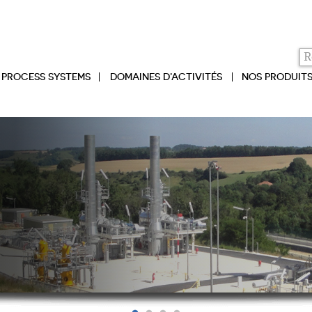
PROCESS SYSTEMS
DOMAINES D’ACTIVITÉS
NOS PRODUIT