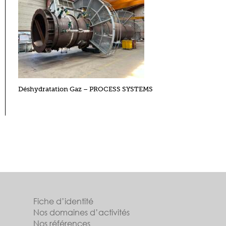
Déshydratation Gaz – PROCESS SYSTEMS
Fiche d’identité
Nos domaines d’activités
Nos références