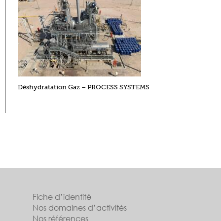
Déshydratation Gaz – PROCESS SYSTEMS
Fiche d’identité
Nos domaines d’activités
Nos références