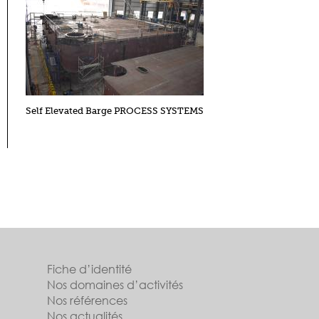
Self Elevated Barge PROCESS SYSTEMS
Fiche d’identité
Nos domaines d’activités
Nos références
Nos actualités