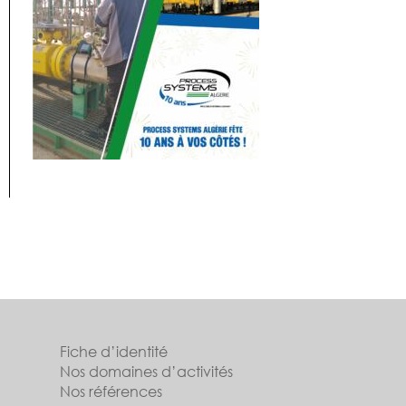
Fiche d’identité
Nos domaines d’activités
Nos références