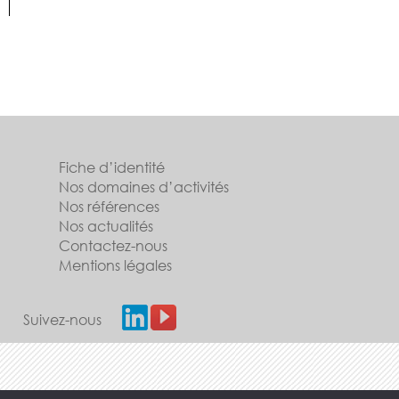
Fiche d’identité
Nos domaines d’activités
Nos références
Nos actualités
Contactez-nous
Mentions légales
Suivez-nous