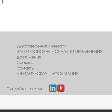
удостоверение личности
НАШИ ОСНОВНЫЕ ОБЛАСТИ ПРИМЕНЕНИЯ
Достижения
События
Контакты
ЮРИДИЧЕСКАЯ ИНФОРМАЦИЯ
Следуйте за нами