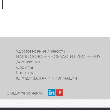
удостоверение личности
НАШИ ОСНОВНЫЕ ОБЛАСТИ ПРИМЕНЕНИЯ
Достижения
События
Контакты
ЮРИДИЧЕСКАЯ ИНФОРМАЦИЯ
Следуйте за нами