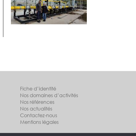
Fiche d’identité
Nos domaines d’activités
Nos références
Nos actualités
Contactez-nous
Mentions légales