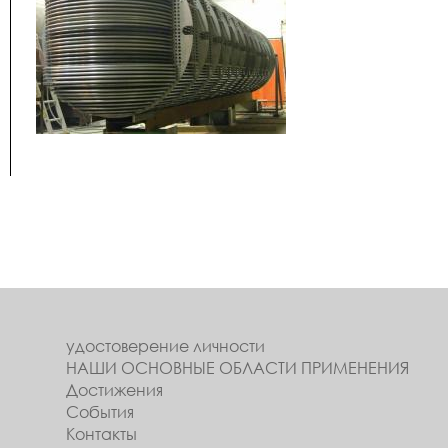
удостоверение личности
НАШИ ОСНОВНЫЕ ОБЛАСТИ ПРИМЕНЕНИЯ
Достижения
События
Контакты