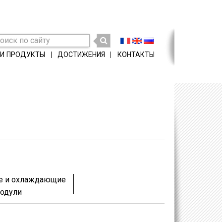
И ПРОДУКТЫ
ДОСТИЖЕНИЯ
КОНТАКТЫ
е и охлаждающие
одули