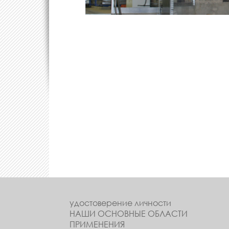
удостоверение личности
НАШИ ОСНОВНЫЕ ОБЛАСТИ
ПРИМЕНЕНИЯ