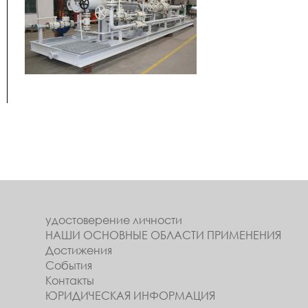
удостоверение личности
НАШИ ОСНОВНЫЕ ОБЛАСТИ ПРИМЕНЕНИЯ
Достижения
События
Контакты
ЮРИДИЧЕСКАЯ ИНФОРМАЦИЯ