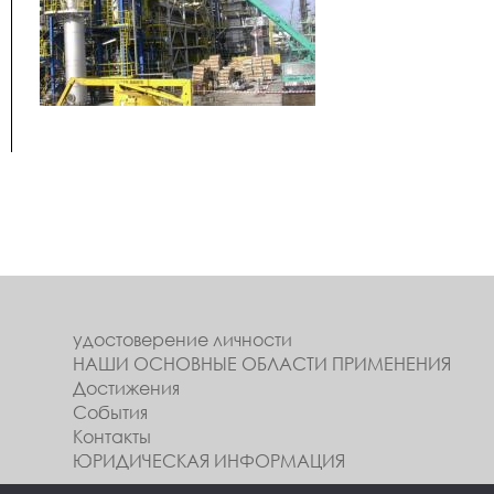
удостоверение личности
НАШИ ОСНОВНЫЕ ОБЛАСТИ ПРИМЕНЕНИЯ
Достижения
События
Контакты
ЮРИДИЧЕСКАЯ ИНФОРМАЦИЯ