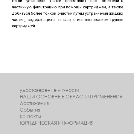
Наши установки также позволяют нам обеспечить
частичную фильтрацию при помощи картриджей, а также
добиться более тонкой очистки путём устраннения жидких
частиц, содержащихся в газе, с использованием группы
картриджей.
удостоверение личности
НАШИ ОСНОВНЫЕ ОБЛАСТИ ПРИМЕНЕНИЯ
Достижения
События
Контакты
ЮРИДИЧЕСКАЯ ИНФОРМАЦИЯ