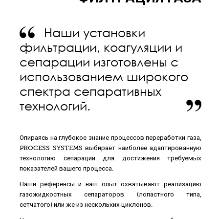
Наши установки
фильтрации, коагуляции и
сепарации изготовлены с
использованием широкого
спектра сепаративных
технологий.
Опираясь на глубокое знание процессов переработки газа,
PROCESS SYSTEMS выбирает наиболее адаптированную
технологию сепарации для достижения требуемых
показателей вашего процесса.
Наши референсы и наш опыт охватывают реализацию
газожидкостных сепараторов (лопастного типа,
сетчатого) или же из нескольких циклонов.