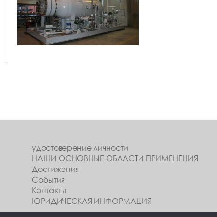
удостоверение личности
НАШИ ОСНОВНЫЕ ОБЛАСТИ ПРИМЕНЕНИЯ
Достижения
События
Контакты
ЮРИДИЧЕСКАЯ ИНФОРМАЦИЯ