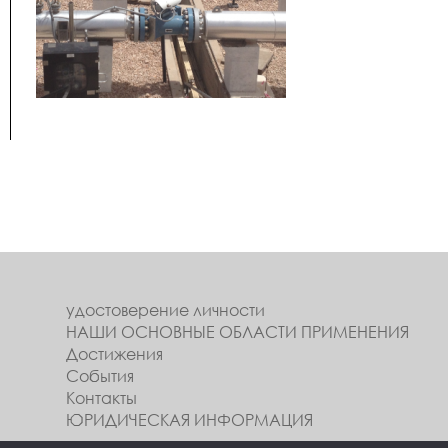
удостоверение личности
НАШИ ОСНОВНЫЕ ОБЛАСТИ ПРИМЕНЕНИЯ
Достижения
События
Контакты
ЮРИДИЧЕСКАЯ ИНФОРМАЦИЯ