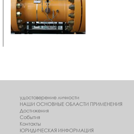
удостоверение личности
НАШИ ОСНОВНЫЕ ОБЛАСТИ ПРИМЕНЕНИЯ
Достижения
События
Контакты
ЮРИДИЧЕСКАЯ ИНФОРМАЦИЯ