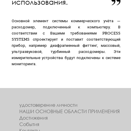
использования.
Основной элемент системы коммерческого учёта —
расходомер, подключенный к компьютеру. В
соответствии с Вашими требованиями PROCESS
SYSTEMS спроектирует и поставит соответствующий
прибор, например диафрагменный фиттинг, массовый,
ультразвуковой, турбинный расходомеры. Эти
измерительные устройства будут подключены к системе
мониторинга.
удостоверение личности
НАШИ ОСНОВНЫЕ ОБЛАСТИ ПРИМЕНЕНИЯ
Достижения
События
Контакты