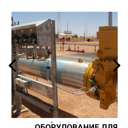
ОБОРУДОВАНИЕ ДЛЯ