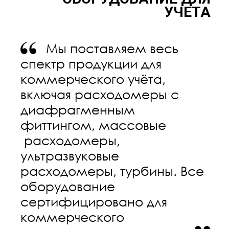
УЧЕТА
Мы поставляем весь
спектр продукции для
коммерческого учёта,
включая расходомеры с
диафрагменным
фиттингом, массовые
расходомеры,
ультразвуковые
расходомеры, турбины. Все
оборудование
сертифицировано для
коммерческого