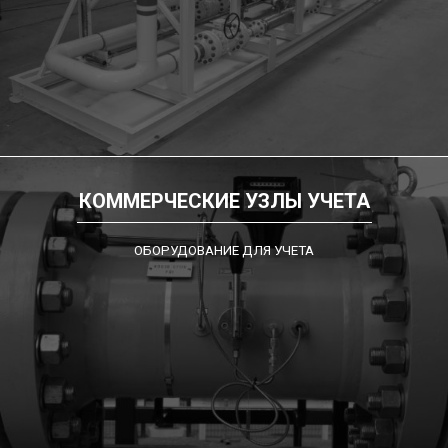
КОММЕРЧЕСКИЕ УЗЛЫ УЧЕТА
ОБОРУДОВАНИЕ ДЛЯ УЧЕТА