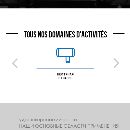
TOUS NOS DOMAINES D'ACTIVITÉS
НЕФТЯНАЯ
ОТРАСЛЬ
удостоверение личности
НАШИ ОСНОВНЫЕ ОБЛАСТИ ПРИМЕНЕНИЯ