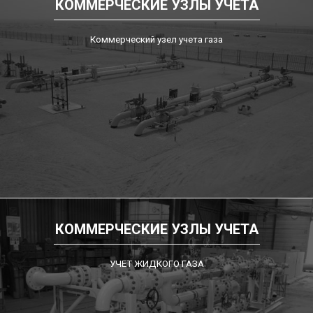
КОММЕРЧЕСКИЕ УЗЛЫ УЧЕТА
Коммерческий узел учета газа
КОММЕРЧЕСКИЕ УЗЛЫ УЧЕТА
УЧЕТ ЖИДКОГО ГАЗА