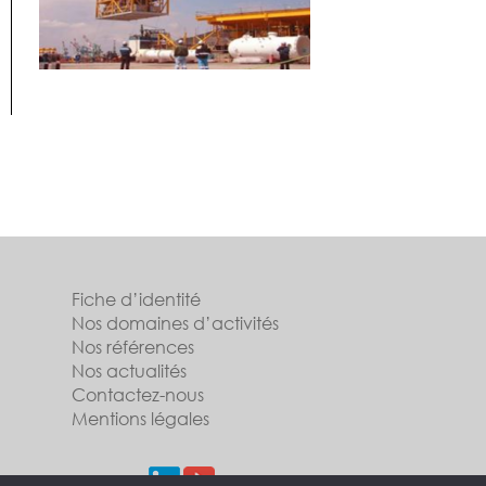
Fiche d’identité
Nos domaines d’activités
Nos références
Nos actualités
Contactez-nous
Mentions légales
Suivez-nous