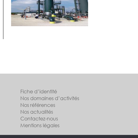
Fiche d’identité
Nos domaines d’activités
Nos références
Nos actualités
Contactez-nous
Mentions légales