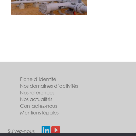
Fiche d’identité
Nos domaines d’activités
Nos références
Nos actualités
Contactez-nous
Mentions légales
Suivez-nous