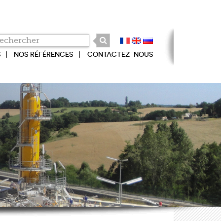
S
NOS RÉFÉRENCES
CONTACTEZ-NOUS