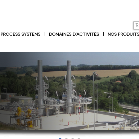
PROCESS SYSTEMS
DOMAINES D’ACTIVITÉS
NOS PRODUIT