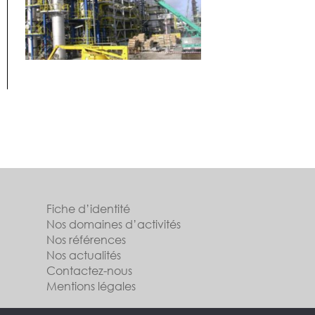
Fiche d’identité
Nos domaines d’activités
Nos références
Nos actualités
Contactez-nous
Mentions légales